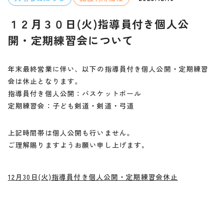
１２月３０日(火)指導員付き個人公
開・定期練習会について
年末最終営業に伴い、以下の指導員付き個人公開・定期練習
会は休止となります。
指導員付き個人公開：バスケットボール
定期練習会：子ども剣道・剣道・弓道
上記時間帯は個人公開も行いません。
ご理解賜りますようお願い申し上げます。
12月30日(火)指導員付き個人公開・定期練習会休止