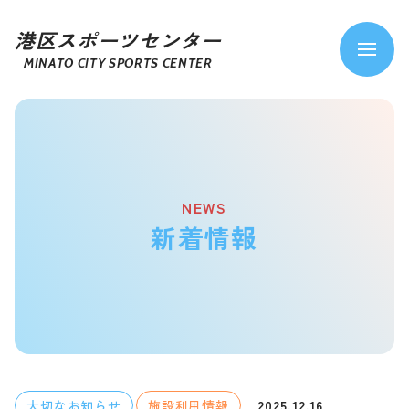
港区スポーツセンター
MINATO CITY SPORTS CENTER
NEWS
新着情報
2025.12.16
大切なお知らせ
施設利用情報