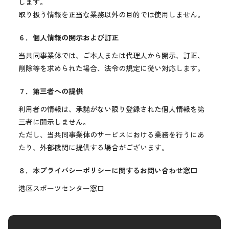
します。
取り扱う情報を正当な業務以外の目的では使用しません。
６．個人情報の開示および訂正
当共同事業体では、ご本人または代理人から開示、訂正、
削除等を求められた場合、法令の規定に従い対応します。
７．第三者への提供
利用者の情報は、承諾がない限り登録された個人情報を第
三者に開示しません。
ただし、当共同事業体のサービスにおける業務を行うにあ
たり、外部機関に提供する場合がございます。
８．本プライバシーポリシーに関するお問い合わせ窓口
港区スポーツセンター窓口