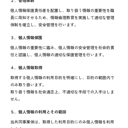
２．管理体制
個人情報保護責任者を配置し、取り扱う情報の重要性を職
員に周知させるため、情報倫理教育を実施して適切な管理
体制を確立し、安全管理を行います。
３．個人情報保護
個人情報の重要性に鑑み、個人情報の安全管理を社会的責
任と認識し、個人情報の適切な保護管理を行います。
４．個人情報取得
取得する個人情報の利用目的を明確にし、目的の範囲内で
のみ取り扱います。
取り扱う情報を社会通念上、不適切な手段での入手はしま
せん。
５．個人情報の利用とその範田
当共同事業体は、取得した利用目的にのみ個人情報を利用