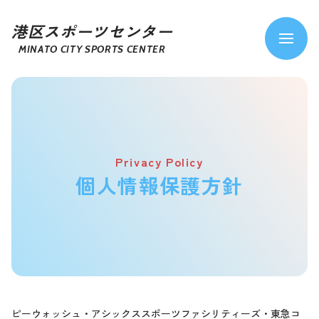
港区スポーツセンター
MINATO CITY SPORTS CENTER
Privacy Policy
個人情報保護方針
ピーウォッシュ・アシックススポーツファシリティーズ・東急コ