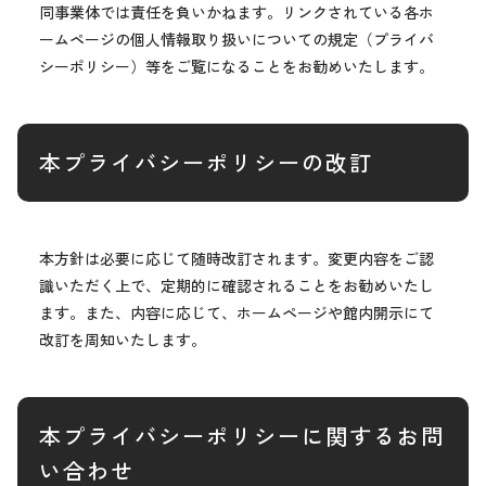
同事業体では責任を負いかねます。リンクされている各ホ
ームページの個人情報取り扱いについての規定（プライバ
シーポリシー）等をご覧になることをお勧めいたします。
本プライバシーポリシーの改訂
本方針は必要に応じて随時改訂されます。変更内容をご認
識いただく上で、定期的に確認されることをお勧めいたし
ます。また、内容に応じて、ホームページや館内開示にて
改訂を周知いたします。
本プライバシーポリシーに関するお問
い合わせ