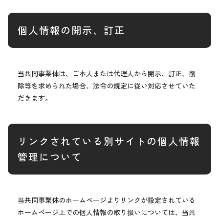
個人情報の開示、訂正
当共同事業体は、ご本人または代理人から開示、訂正、削
除等を求められた場合、法令の規定に従い対応させていた
だきます。
リンクされている別サイトの個人情報
管理について
当共同事業体のホームページよりリンクが設定されている
ホームページ上での個人情報の取り扱いについては、当共