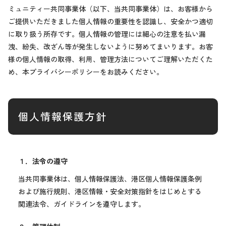
ミュニティー共同事業体（以下、当共同事業体）は、お客様から
ご提供いただきました個人情報の重要性を認識し、安全かつ適切
に取り扱う所存です。個人情報の管理には細心の注意を払い漏
洩、紛失、改ざん等が発生しないように努めてまいります。お客
様の個人情報の取得、利用、管理方法についてご理解いただくた
め、本プライバシーポリシーをお読みください。
個人情報保護方針
１．法令の遵守
当共同事業体は、個人情報保護法、港区個人情報保護条例
および施行規則、港区情報・安全対策指針をはじめとする
関連法令、ガイドラインを遵守します。