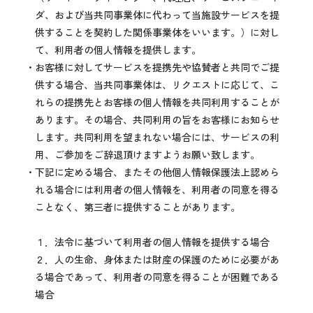
ダ、および当共同事業体に代わって当施設サービスを提
供することを契約した関係事業体をいいます。）に対し
て、利用者の個人情報を提供します。
・お客様に対してサービスを提携先や協賛者と共同でご提
供する場合、当共同事業体は、リクエストに応じて、こ
れらの提携先とお客様の個人情報を共同利用することが
あります。その場合、共同利用の旨をお客様にお知らせ
します。共同利用を望まれない場合には、サービスの利
用、ご参加をご辞退頂けますようお願い致します。
・下記に定める場合、またその他個人情報保護法上認めら
れる場合には利用者の個人情報を、利用者の同意を得る
ことなく、第三者に提供することがあります。
１．法令に基づいて利用者の個人情報を提供する場合
２．人の生命、身体または財産の保護のために必要があ
る場合であって、利用者の同意を得ることが困難である
場合