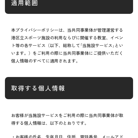
適用範囲
本プライバシーポリシーは、当共同事業体が管理運営する
港区立スポーツ施設の利用ならびに開催する教室、イベン
ト等の各サービス（以下、総称して｢当施設サービス｣とい
います。）をご利用の際に当共同事業体にご提供いただく
個人情報のすべてに適用されます。
取得する個人情報
お客様が当施設サービスをご利用の際に当共同事業体が取
得する個人情報は、以下のとおりです。
・お客様の氏名、生年月日、住所、電話番号、メールアド