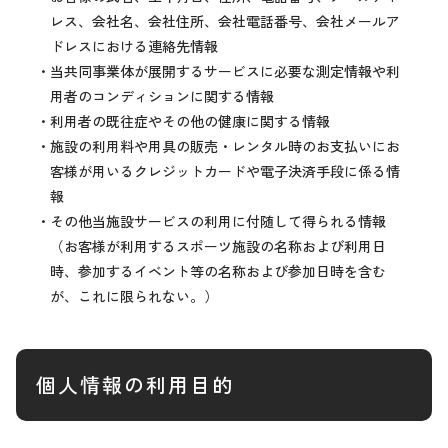
レス、会社名、会社住所、会社電話番号、会社メールア
ドレスにおける連絡先情報
・当共同事業体が展開するサービスに必要な測定情報や利
用者のコンディションに関する情報
・利用者の既往症やその他の健康に関する情報
・施設の利用料や用具の販売・レンタル時のお支払いにお
客様が用いるクレジットカードや電子決済手段に係る情
報
・その他当施設サービスの利用に付随して得られる情報
（お客様が利用するスポーツ施設の名称および利用日
時、参加するイベント等の名称および参加日時を含む
が、これに限られない。）
個人情報の利用目的