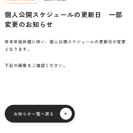
個人公開スケジュールの更新日 一部
変更のお知らせ
年末年始休館に伴い、個人公開スケジュールの更新日が変更
となります。
下記の画像をご確認ください。
お知らせ一覧へ戻る