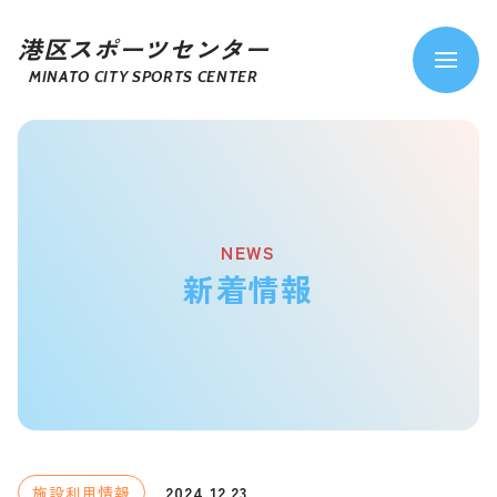
港区スポーツセンター
MINATO CITY SPORTS CENTER
NEWS
新着情報
2024.12.23
施設利用情報