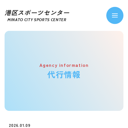
港区スポーツセンター
MINATO CITY SPORTS CENTER
Agency information
代行情報
2026.01.09