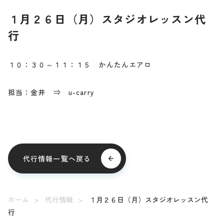
１月２６日（月）スタジオレッスン代
行
１０：３０～１１：１５ かんたんエアロ
担当：金井 ⇒ u-carry
代行情報一覧へ戻る
ホーム
代行情報
１月２６日（月）スタジオレッスン代
行