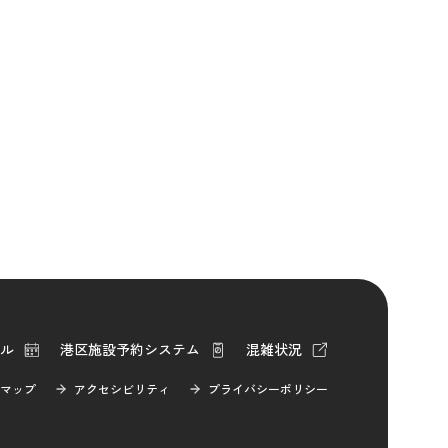
ル
港区施設予約システム
混雑状況
マップ
アクセシビリティ
プライバシーポリシー