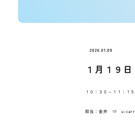
2026.01.09
１月１９日
１０：３０～１１：１
担当：金井 ⇒ u-carr