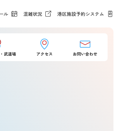
ール
混雑状況
港区施設予約システム
・武道場
アクセス
お問い合わせ