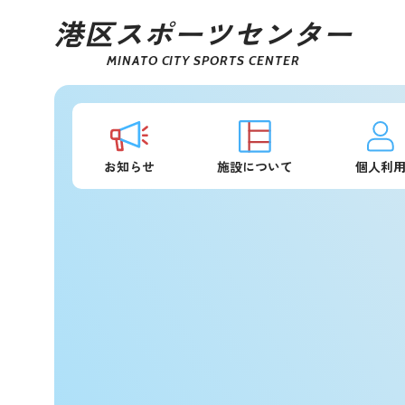
港区スポーツセンター
MINATO CITY SPORTS CENTER
お知らせ
施設について
個人利