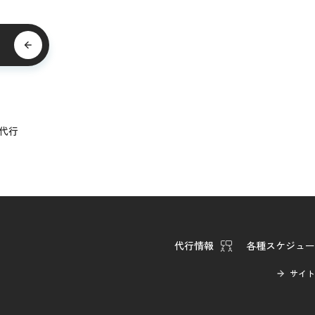
る
代行
代行情報
各種スケジュー
サイト