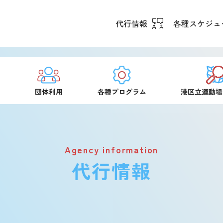
代行情報
各種スケジュ
用
団体利用
各種プログラム
港区立運動場
Agency information
代行情報