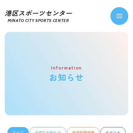
港区スポーツセンター
MINATO CITY SPORTS CENTER
Information
お知らせ
すべて
大切なお知らせ
施設利用情報
イベント