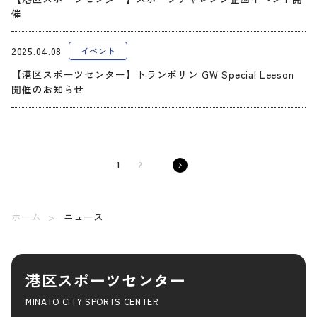
催
2025.04.08
イベント
【港区スポーツセンター】トランポリン GW Special Leeson
開催のお知らせ
1
2
ホーム
ニュース
港区スポーツセンター
MINATO CITY SPORTS CENTER