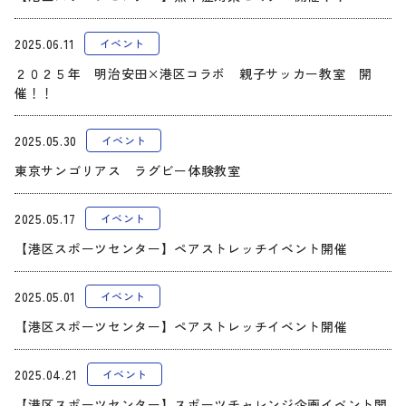
2025.06.11
イベント
２０２５年 明治安田×港区コラボ 親子サッカー教室 開
催！！
2025.05.30
イベント
東京サンゴリアス ラグビー体験教室
2025.05.17
イベント
【港区スポーツセンター】ペアストレッチイベント開催
2025.05.01
イベント
【港区スポーツセンター】ペアストレッチイベント開催
2025.04.21
イベント
【港区スポーツセンター】スポーツチャレンジ企画イベント開