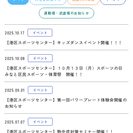
運動場・武道場のお知らせ
2025.10.17
イベント
【港区スポーツセンター】キッズダンスイベント開催！！！
2025.10.08
イベント
【港区スポーツセンター】１０月１３日（月）スポーツの日
みなと区民スポーツ・体育祭 開催！！
2025.09.01
イベント
【港区スポーツセンター】第一回パワープレート体験会開催の
お知らせ
2025.07.07
イベント
【港区スポーツセンター】熱中症対策セミナー開催！！